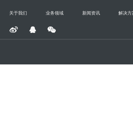
关于我们
业务领域
新闻资讯
解决方