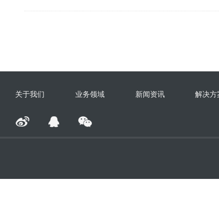
关于我们
业务领域
新闻资讯
解决方