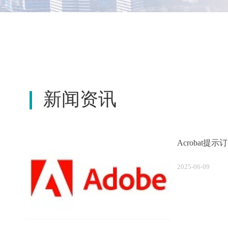
新闻资讯
Acrobat
2025-06-09