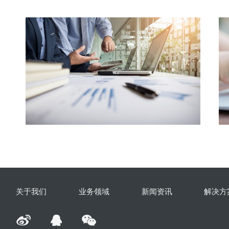
关于我们
业务领域
新闻资讯
解决方