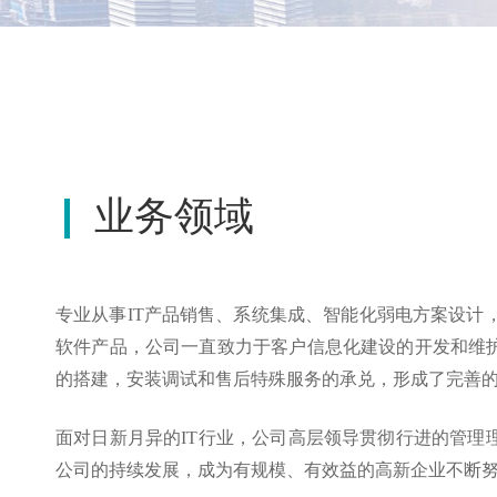
业务领域
专业从事IT产品销售、系统集成、智能化弱电方案设计
软件产品，公司一直致力于客户信息化建设的开发和维
的搭建，安装调试和售后特殊服务的承兑，形成了完善
面对日新月异的IT行业，公司高层领导贯彻行进的管
公司的持续发展，成为有规模、有效益的高新企业不断