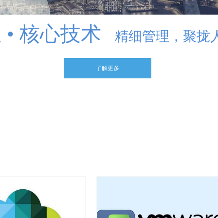
 • 核心技术
精细管理，聚拢
了解更多