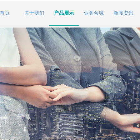
首页
关于我们
产品展示
业务领域
新闻资讯