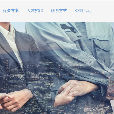
解决方案
人才招聘
联系方式
公司活动