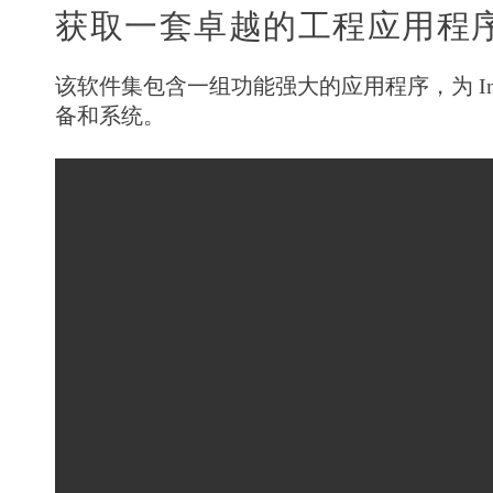
获取一套卓越的工程应用程
该软件集包含一组功能强大的应用程序，为 Inv
备和系统。