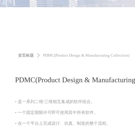
首页标题
PDMC(Product Design & Manufacturing Collection)
ꄲ
PDMC(Product Design & Manufacturing 
• 是一系列二维/三维相互集成的软件组合。
• 一个固定期限许可即可使用其中所有软件。
• 在一个平台上完成设计、仿真、制造的整个流程。