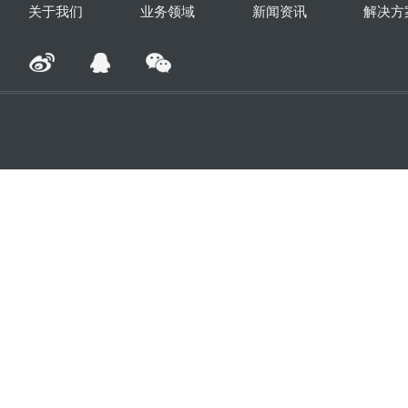
关于我们
业务领域
新闻资讯
解决方