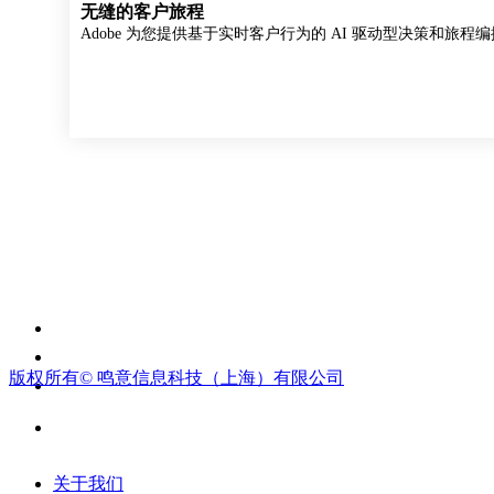
无缝的客户旅程
Adobe 为您提供基于实时客户行为的 AI 驱动型决策和
版权所有©
鸣意信息科技（上海）有限公司
关于我们