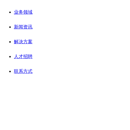
业务领域
新闻资讯
解决方案
人才招聘
联系方式