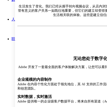
生活发生了变化。我们已经从握手转向视频会议，从店内浏览
管有意义的客户关系一如既往地重要，但它们的建立却变得
生活相关联的体验。这些是建立信任
人才招聘
联系方式
无论您处于数字化
Adobe 开发了一套最全面的客户体验解决方案，让您可以
企业规模的内容制作
Adobe 在内容个性化方面处于领先地位，其 AI 支持的
和创意团队。
实时数据，实时激活
Adobe 提供唯一的企业级客户数据平台，将来自所有渠道（A