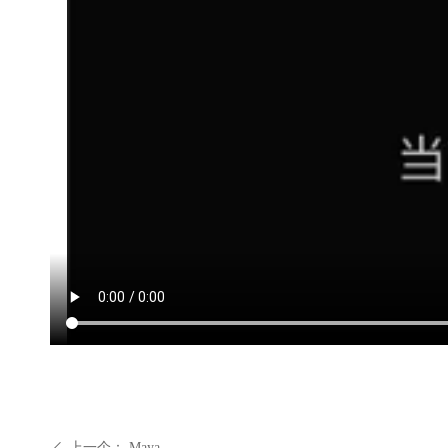
上一个：
Maya