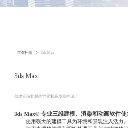
首页标题
3ds Max
ꄲ
3ds Max
创建宏伟壮观的世界和高质量的设计
3ds Max® 专业三维建模、渲染和动画软
使用强大的建模工具为环境和景观注入活力