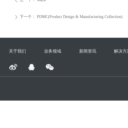
ꄴ
下一个：
PDMC(Product Design & Manufacturing Collection)
ꄲ
关于我们
业务领域
新闻资讯
解决方