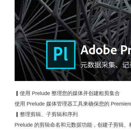
▎使用 Prelude 整理您的媒体并创建粗剪集合
使用 Prelude 媒体管理器工具来确保您的 Premi
▎整理剪辑、子剪辑和序列
Prelude 的剪辑命名和元数据功能，创建子剪辑、