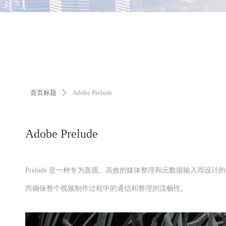
首页标题
Adobe Prelude
ꄲ
Adobe Prelude
Prelude 是一种专为直观、高效的媒体整理和元数据输入而设计的视频
而确保整个视频制作过程中的通信和整理的流畅性。