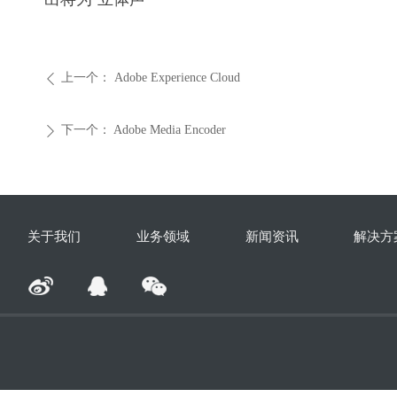
上一个：
Adobe Experience Cloud
ꄴ
下一个：
Adobe Media Encoder
ꄲ
关于我们
业务领域
新闻资讯
解决方