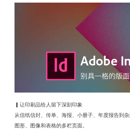
▎让印刷品给人留下深刻印象
从信纸信封、传单、海报、小册子、年度报告到杂
图形、图像和表格的多栏页面。