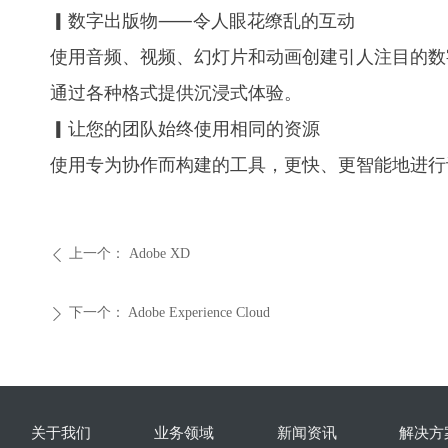
▎数字出版物⸺令人眼花缭乱的互动
使用音频、视频、幻灯片和动画创建引人注目的数字
通过各种格式提供沉浸式体验。
▎让您的团队始终使用相同的资源
使用专为协作而构建的工具，更快、更智能地进行设
上一个：
Adobe XD
ꄴ
下一个：
Adobe Experience Cloud
ꄲ
关于我们
业务领域
新闻资讯
解决方