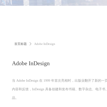
首页标题
Adobe InDesign
ꄲ
Adobe InDesign
当 Adobe InDesign 在 1999 年首次亮相时，出版业翻
内容和反馈，InDesign 具备创建和发布书籍、数字杂志、电子书
品。